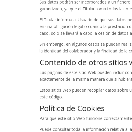
Sus datos podrán ser incorporados a un fichero d
garantizada, ya que el Titular toma todas las me
El Titular informa al Usuario de que sus datos 
en una obligación legal o cuando la prestación d
caso, solo se llevará a cabo la cesión de datos 
Sin embargo, en algunos casos se pueden realiz
la identidad del colaborador y la finalidad de la
Contenido de otros sitios
Las páginas de este sitio Web pueden incluir con
exactamente de la misma manera que si hubiera 
Estos sitios Web pueden recopilar datos sobre us
este código.
Política de Cookies
Para que este sitio Web funcione correctamente
Puede consultar toda la información relativa a l