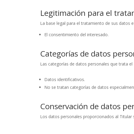
Legitimación para el trat
La base legal para el tratamiento de sus datos e
El consentimiento del interesado.
Categorías de datos perso
Las categorías de datos personales que trata el 
Datos identificativos.
No se tratan categorías de datos especialmen
Conservación de datos pe
Los datos personales proporcionados al Titular 