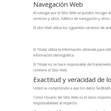
Navegación Web
Al navegar por el Sitio Web se pueden recoger dat
servicios y sitios, hábitos de navegación y otros
El sitio Web utiliza los siguientes servicios de aná
El Titular utiliza la información obtenida para o
información demográfica.
El Titular no se hace responsable del tratamient
contiene el Sitio Web.
Exactitud y veracidad de l
Usted se compromete a que los datos facilitado
Como Usuario del Sitio Web es el único responsab
responsabilidad al respecto.