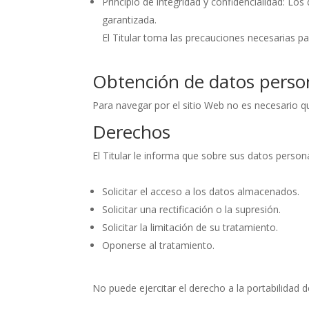
Principio de integridad y confidencialidad: Lo
garantizada.
El Titular toma las precauciones necesarias pa
Obtención de datos perso
Para navegar por el sitio Web no es necesario qu
Derechos
El Titular le informa que sobre sus datos person
Solicitar el acceso a los datos almacenados.
Solicitar una rectificación o la supresión.
Solicitar la limitación de su tratamiento.
Oponerse al tratamiento.
No puede ejercitar el derecho a la portabilidad d