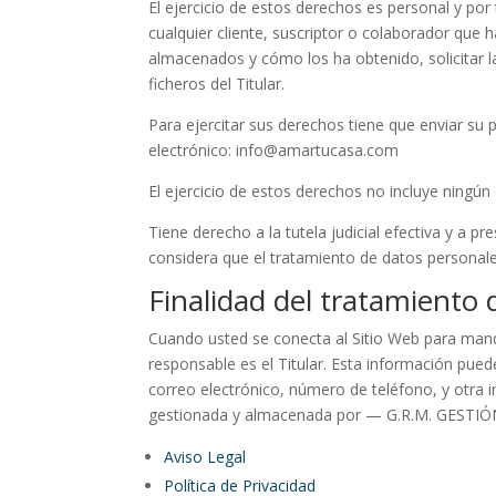
El ejercicio de estos derechos es personal y por 
cualquier cliente, suscriptor o colaborador que 
almacenados y cómo los ha obtenido, solicitar la
ficheros del Titular.
Para ejercitar sus derechos tiene que enviar su
electrónico: info@amartucasa.com
El ejercicio de estos derechos no incluye ningún 
Tiene derecho a la tutela judicial efectiva y a 
considera que el tratamiento de datos personale
Finalidad del tratamiento
Cuando usted se conecta al Sitio Web para mandar
responsable es el Titular. Esta información puede
correo electrónico, número de teléfono, y otra i
gestionada y almacenada por — G.R.M. GESTIÓN
Aviso Legal
Política de Privacidad